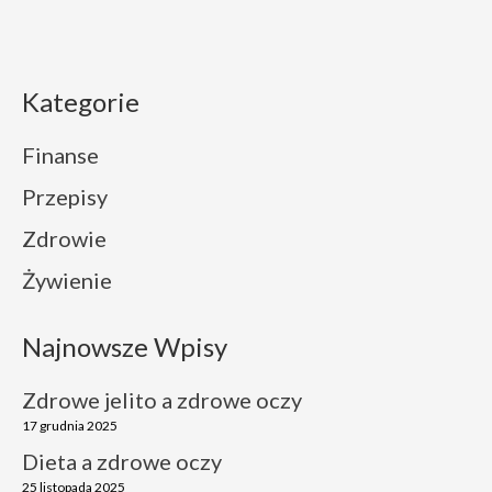
Kategorie
Finanse
Przepisy
Zdrowie
Żywienie
Najnowsze Wpisy
Zdrowe jelito a zdrowe oczy
17 grudnia 2025
Dieta a zdrowe oczy
25 listopada 2025