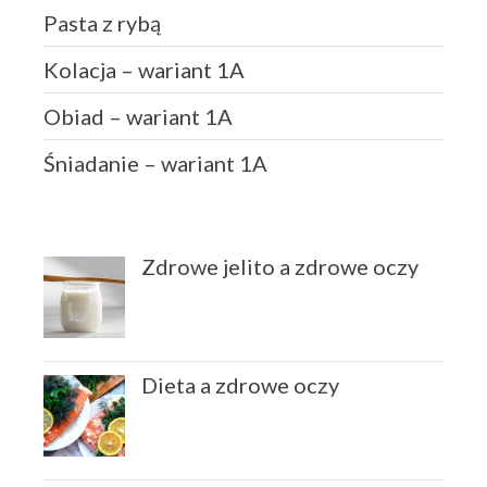
Pasta z rybą
Kolacja – wariant 1A
Obiad – wariant 1A
Śniadanie – wariant 1A
Zdrowe jelito a zdrowe oczy
Dieta a zdrowe oczy