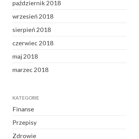
październik 2018
wrzesień 2018
sierpień 2018
czerwiec 2018
maj 2018
marzec 2018
KATEGORIE
Finanse
Przepisy
Zdrowie