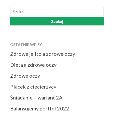
OSTATNIE WPISY
Zdrowe jelito a zdrowe oczy
Dieta a zdrowe oczy
Zdrowe oczy
Placek z ciecierzycy
Śniadanie – wariant 2A
Balansujemy portfel 2022