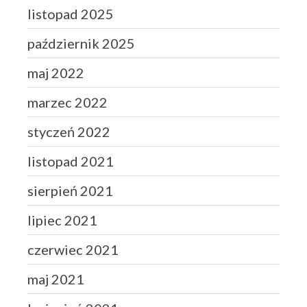
listopad 2025
październik 2025
maj 2022
marzec 2022
styczeń 2022
listopad 2021
sierpień 2021
lipiec 2021
czerwiec 2021
maj 2021