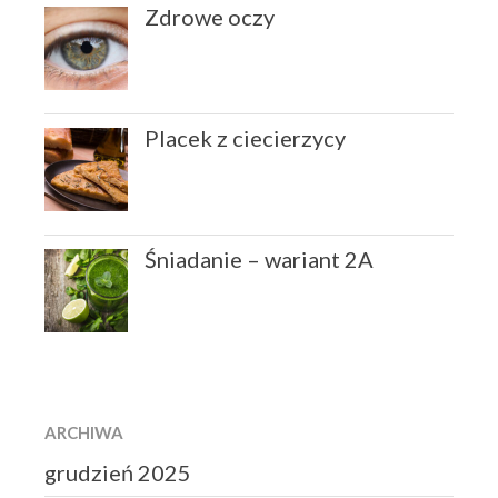
Zdrowe oczy
Placek z ciecierzycy
Śniadanie – wariant 2A
ARCHIWA
grudzień 2025