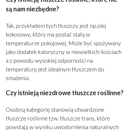
są nam niezbędne?
Tak, przykładem tych tłuszczy jest np.olej
kokosowy, który ma postać stałą w
temperaturze pokojowej. Może być spożywany
jako dodatek kaloryczny w niewielkich ilościach
a z powodu wysokiej odporności na
temperaturę jest idealnym tłuszczem do
smażenia.
Czy istnieją niezdrowe tłuszcze roślinne?
Osobną kategorię stanowią utwardzone
tłuszcze roślinne tzw. tłuszcze trans, które
powstają w wyniku uwodornienia naturalnych