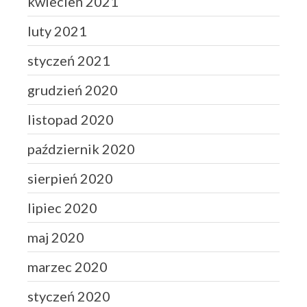
kwiecień 2021
luty 2021
styczeń 2021
grudzień 2020
listopad 2020
październik 2020
sierpień 2020
lipiec 2020
maj 2020
marzec 2020
styczeń 2020