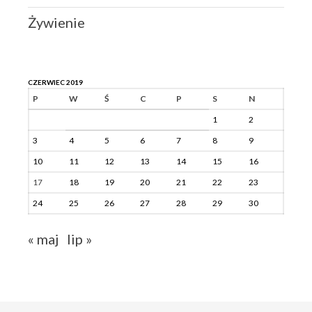
Żywienie
CZERWIEC 2019
P
W
Ś
C
P
S
N
1
2
3
4
5
6
7
8
9
10
11
12
13
14
15
16
17
18
19
20
21
22
23
24
25
26
27
28
29
30
« maj
lip »