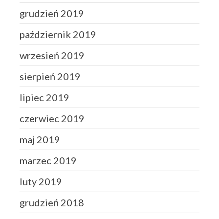
grudzień 2019
październik 2019
wrzesień 2019
sierpień 2019
lipiec 2019
czerwiec 2019
maj 2019
marzec 2019
luty 2019
grudzień 2018