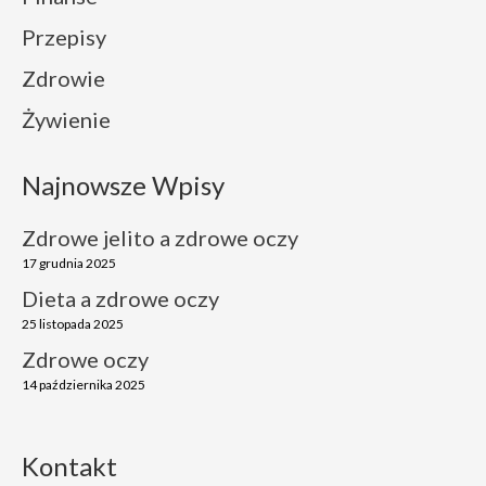
Przepisy
Zdrowie
Żywienie
Najnowsze Wpisy
Zdrowe jelito a zdrowe oczy
17 grudnia 2025
Dieta a zdrowe oczy
25 listopada 2025
Zdrowe oczy
14 października 2025
Kontakt