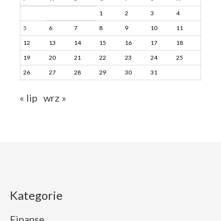
1
2
3
4
5
6
7
8
9
10
11
12
13
14
15
16
17
18
19
20
21
22
23
24
25
26
27
28
29
30
31
« lip
wrz »
Kategorie
Finanse