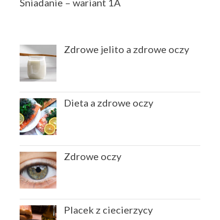
Śniadanie – wariant 1A
Zdrowe jelito a zdrowe oczy
Dieta a zdrowe oczy
Zdrowe oczy
Placek z ciecierzycy