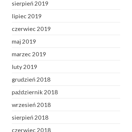
sierpień 2019
lipiec 2019
czerwiec 2019
maj 2019
marzec 2019
luty 2019
grudzień 2018
październik 2018
wrzesień 2018
sierpień 2018
czerwiec 2018