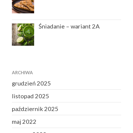
Śniadanie – wariant 2A
ARCHIWA
grudzień 2025
listopad 2025
październik 2025
maj 2022