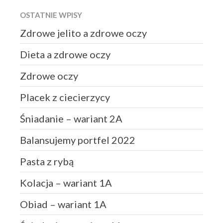
OSTATNIE WPISY
Zdrowe jelito a zdrowe oczy
Dieta a zdrowe oczy
Zdrowe oczy
Placek z ciecierzycy
Śniadanie – wariant 2A
Balansujemy portfel 2022
Pasta z rybą
Kolacja – wariant 1A
Obiad – wariant 1A