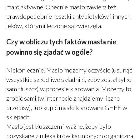
mało aktywne. Obecnie masło zawiera też
prawdopodobnie resztki antybiotyków i innych
leków, którymi leczone są zwierzęta.
Czy w obliczu tych faktów masła nie
powinno się zjadać w ogóle?
Niekoniecznie. Masło możemy oczyścić (usunąć
wszystkie szkodliwe składniki, żeby został tylko
sam tłuszcz) w procesie klarowania. Możemy to
zrobić sami (w internecie znajdziemy liczne
przepisy), lub kupić masło klarowane GHEE w
sklepach.
Masło jest tłuszczem i ważne, żeby było
pozyskane z mleka krów karmionych organiczna