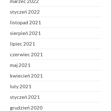
marzec 2022
styczeń 2022
listopad 2021
sierpień 2021
lipiec 2021
czerwiec 2021
maj 2021
kwiecień 2021
luty 2021
styczeń 2021
grudzień 2020