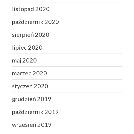
listopad 2020
październik 2020
sierpień 2020
lipiec 2020
maj 2020
marzec 2020
styczeń 2020
grudzień 2019
październik 2019
wrzesień 2019