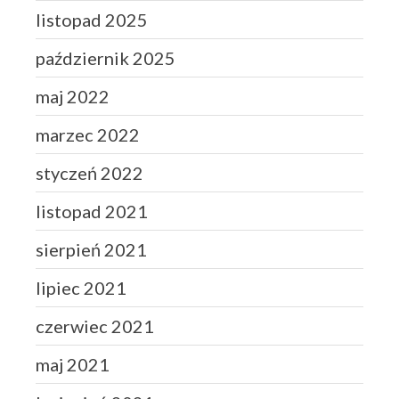
listopad 2025
październik 2025
maj 2022
marzec 2022
styczeń 2022
listopad 2021
sierpień 2021
lipiec 2021
czerwiec 2021
maj 2021