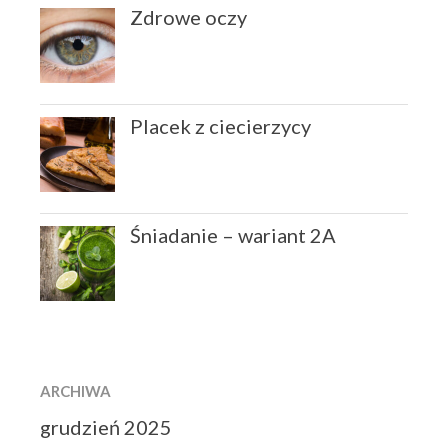
Zdrowe oczy
Placek z ciecierzycy
Śniadanie – wariant 2A
ARCHIWA
grudzień 2025