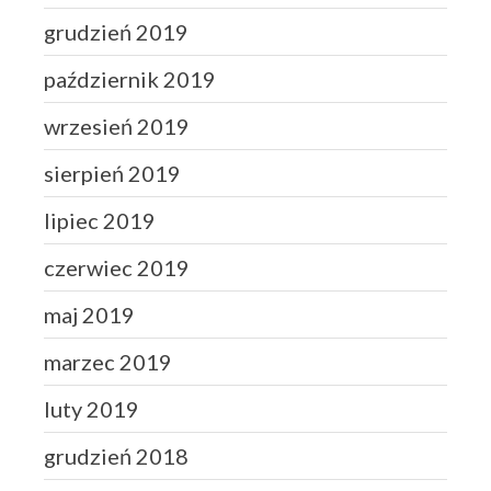
grudzień 2019
październik 2019
wrzesień 2019
sierpień 2019
lipiec 2019
czerwiec 2019
maj 2019
marzec 2019
luty 2019
grudzień 2018