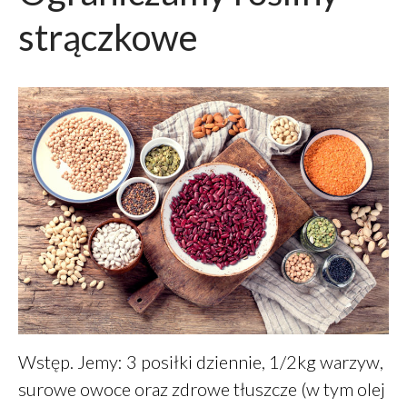
strączkowe
Wstęp. Jemy: 3 posiłki dziennie, 1/2kg warzyw,
surowe owoce oraz zdrowe tłuszcze (w tym olej