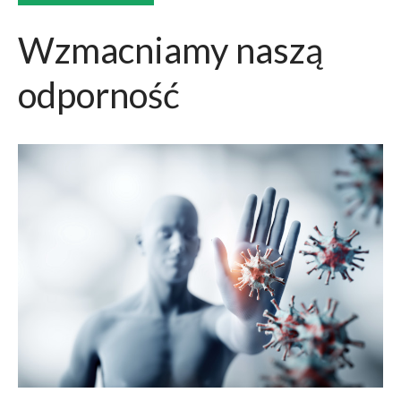
Wzmacniamy naszą
odporność