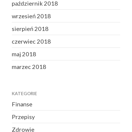
październik 2018
wrzesień 2018
sierpień 2018
czerwiec 2018
maj 2018
marzec 2018
KATEGORIE
Finanse
Przepisy
Zdrowie