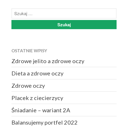
OSTATNIE WPISY
Zdrowe jelito a zdrowe oczy
Dieta a zdrowe oczy
Zdrowe oczy
Placek z ciecierzycy
Śniadanie – wariant 2A
Balansujemy portfel 2022