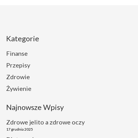
Kategorie
Finanse
Przepisy
Zdrowie
Żywienie
Najnowsze Wpisy
Zdrowe jelito a zdrowe oczy
17 grudnia 2025