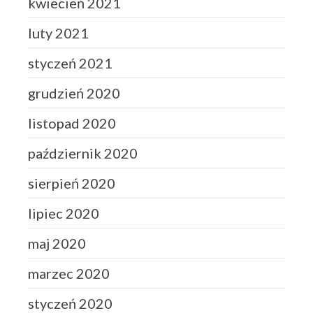
kwiecień 2021
luty 2021
styczeń 2021
grudzień 2020
listopad 2020
październik 2020
sierpień 2020
lipiec 2020
maj 2020
marzec 2020
styczeń 2020