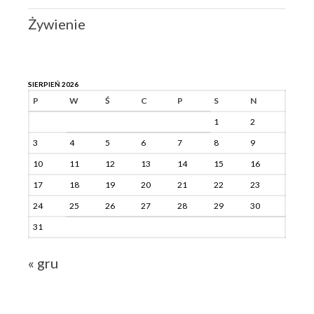
Żywienie
SIERPIEŃ 2026
P
W
Ś
C
P
S
N
1
2
3
4
5
6
7
8
9
10
11
12
13
14
15
16
17
18
19
20
21
22
23
24
25
26
27
28
29
30
31
« gru