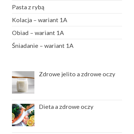
Pasta z rybą
Kolacja – wariant 1A
Obiad – wariant 1A
Śniadanie – wariant 1A
Zdrowe jelito a zdrowe oczy
Dieta a zdrowe oczy