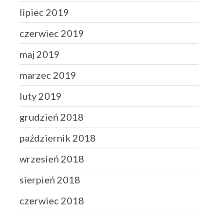
lipiec 2019
czerwiec 2019
maj 2019
marzec 2019
luty 2019
grudzień 2018
październik 2018
wrzesień 2018
sierpień 2018
czerwiec 2018