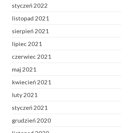
styczeń 2022
listopad 2021
sierpień 2021
lipiec 2021
czerwiec 2021
maj 2021
kwiecień 2021
luty 2021
styczeń 2021
grudzień 2020