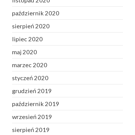
listopad 2020
październik 2020
sierpień 2020
lipiec 2020
maj 2020
marzec 2020
styczeń 2020
grudzień 2019
październik 2019
wrzesień 2019
sierpień 2019