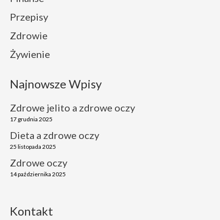
Przepisy
Zdrowie
Żywienie
Najnowsze Wpisy
Zdrowe jelito a zdrowe oczy
17 grudnia 2025
Dieta a zdrowe oczy
25 listopada 2025
Zdrowe oczy
14 października 2025
Kontakt