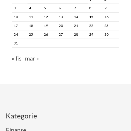
3
4
5
6
7
8
9
10
11
12
13
14
15
16
17
18
19
20
21
22
23
24
25
26
27
28
29
30
31
« lis
mar »
Kategorie
Finanse