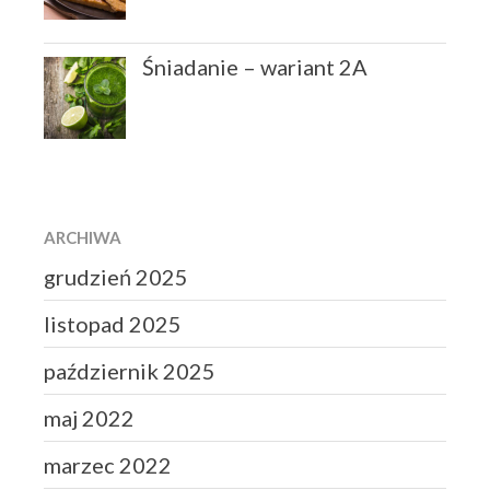
Śniadanie – wariant 2A
ARCHIWA
grudzień 2025
listopad 2025
październik 2025
maj 2022
marzec 2022