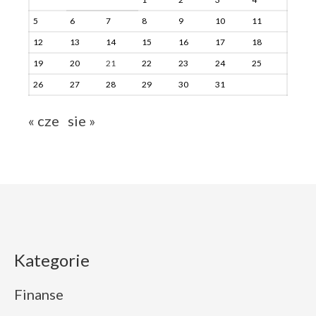
5
6
7
8
9
10
11
12
13
14
15
16
17
18
19
20
21
22
23
24
25
26
27
28
29
30
31
« cze
sie »
Kategorie
Finanse