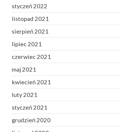
styczeń 2022
listopad 2021
sierpień 2021
lipiec 2021
czerwiec 2021
maj 2021
kwiecień 2021
luty 2021
styczeń 2021
grudzień 2020