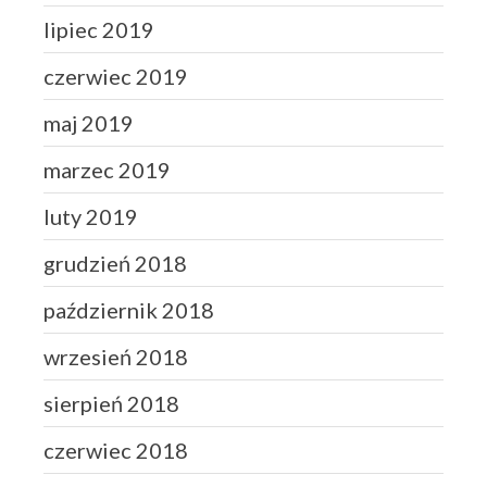
lipiec 2019
czerwiec 2019
maj 2019
marzec 2019
luty 2019
grudzień 2018
październik 2018
wrzesień 2018
sierpień 2018
czerwiec 2018