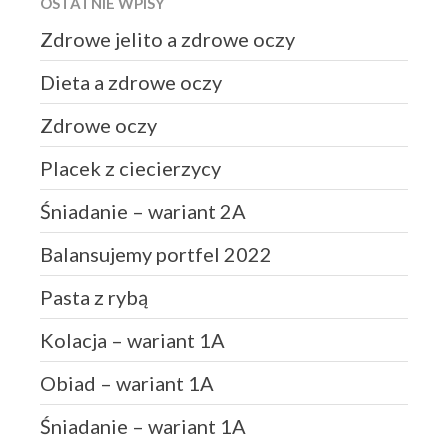
OSTATNIE WPISY
Zdrowe jelito a zdrowe oczy
Dieta a zdrowe oczy
Zdrowe oczy
Placek z ciecierzycy
Śniadanie – wariant 2A
Balansujemy portfel 2022
Pasta z rybą
Kolacja – wariant 1A
Obiad – wariant 1A
Śniadanie – wariant 1A