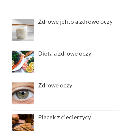
Zdrowe jelito a zdrowe oczy
Dieta a zdrowe oczy
Zdrowe oczy
Placek z ciecierzycy