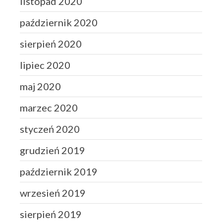
listopad 2020
październik 2020
sierpień 2020
lipiec 2020
maj 2020
marzec 2020
styczeń 2020
grudzień 2019
październik 2019
wrzesień 2019
sierpień 2019