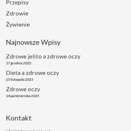
Przepisy
Zdrowie
Żywienie
Najnowsze Wpisy
Zdrowe jelito a zdrowe oczy
17 grudnia 2025
Dieta a zdrowe oczy
25 listopada 2025
Zdrowe oczy
14 października 2025
Kontakt
info@zdrowezycie.xyz