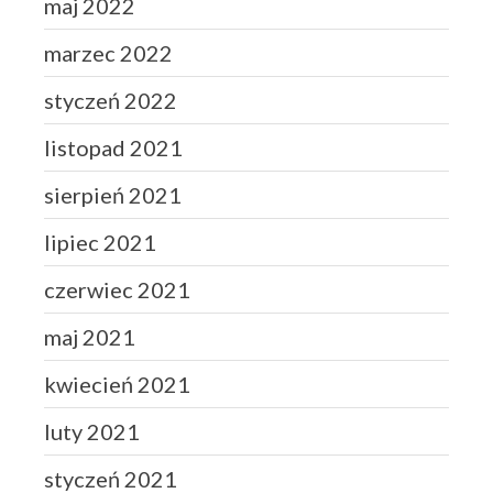
maj 2022
marzec 2022
styczeń 2022
listopad 2021
sierpień 2021
lipiec 2021
czerwiec 2021
maj 2021
kwiecień 2021
luty 2021
styczeń 2021