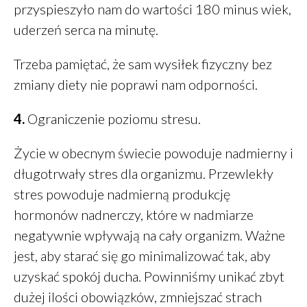
przyspieszyło nam do wartości 180 minus wiek,
uderzeń serca na minutę.
Trzeba pamiętać, że sam wysiłek fizyczny bez
zmiany diety nie poprawi nam odporności.
4.
Ograniczenie poziomu stresu.
Życie w obecnym świecie powoduje nadmierny i
długotrwały stres dla organizmu. Przewlekły
stres powoduje nadmierną produkcję
hormonów nadnerczy, które w nadmiarze
negatywnie wpływają na cały organizm. Ważne
jest, aby starać się go minimalizować tak, aby
uzyskać spokój ducha. Powinniśmy unikać zbyt
dużej ilości obowiązków, zmniejszać strach