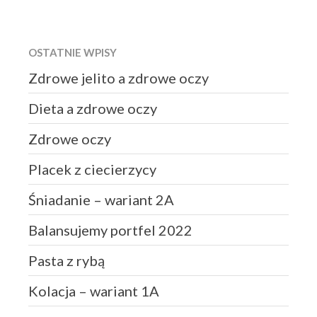
OSTATNIE WPISY
Zdrowe jelito a zdrowe oczy
Dieta a zdrowe oczy
Zdrowe oczy
Placek z ciecierzycy
Śniadanie – wariant 2A
Balansujemy portfel 2022
Pasta z rybą
Kolacja – wariant 1A