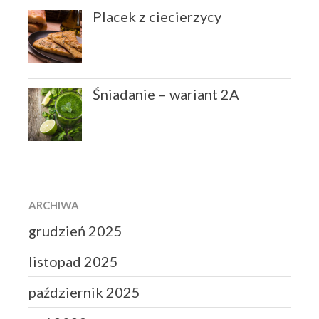
Placek z ciecierzycy
Śniadanie – wariant 2A
ARCHIWA
grudzień 2025
listopad 2025
październik 2025