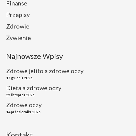
Finanse
Przepisy
Zdrowie
Żywienie
Najnowsze Wpisy
Zdrowe jelito a zdrowe oczy
17 grudnia 2025
Dieta a zdrowe oczy
25 listopada 2025
Zdrowe oczy
14 października 2025
Kontakt