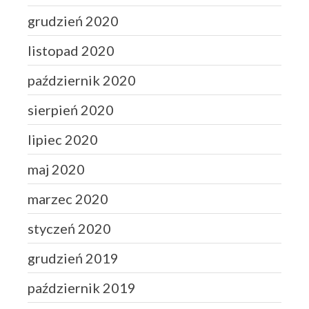
grudzień 2020
listopad 2020
październik 2020
sierpień 2020
lipiec 2020
maj 2020
marzec 2020
styczeń 2020
grudzień 2019
październik 2019