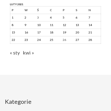
LUTY 2021
P
W
Ś
C
P
S
N
1
2
3
4
5
6
7
8
9
10
11
12
13
14
15
16
17
18
19
20
21
22
23
24
25
26
27
28
« sty
kwi »
Kategorie