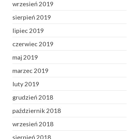
wrzesień 2019
sierpień 2019
lipiec 2019
czerwiec 2019
maj 2019
marzec 2019
luty 2019
grudzień 2018
październik 2018
wrzesień 2018
sierpień 2018