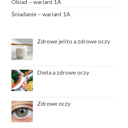
Obiad – wariant 1A
Śniadanie – wariant 1A
Zdrowe jelito a zdrowe oczy
Dieta a zdrowe oczy
Zdrowe oczy