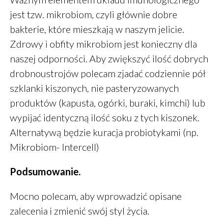
jest tzw. mikrobiom, czyli głównie dobre
bakterie, które mieszkają w naszym jelicie.
Zdrowy i obfity mikrobiom jest konieczny dla
naszej odporności. Aby zwiększyć ilość dobrych
drobnoustrojów polecam zjadać codziennie pół
szklanki kiszonych, nie pasteryzowanych
produktów (kapusta, ogórki, buraki, kimchi) lub
wypijać identyczną ilość soku z tych kiszonek.
Alternatywą będzie kuracja probiotykami (np.
Mikrobiom- Intercell)
Podsumowanie.
Mocno polecam, aby wprowadzić opisane
zalecenia i zmienić swój styl życia.