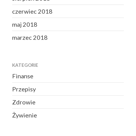
czerwiec 2018
maj 2018
marzec 2018
KATEGORIE
Finanse
Przepisy
Zdrowie
Żywienie