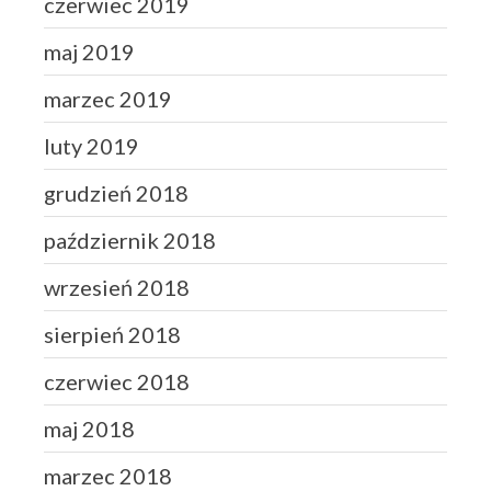
czerwiec 2019
maj 2019
marzec 2019
luty 2019
grudzień 2018
październik 2018
wrzesień 2018
sierpień 2018
czerwiec 2018
maj 2018
marzec 2018