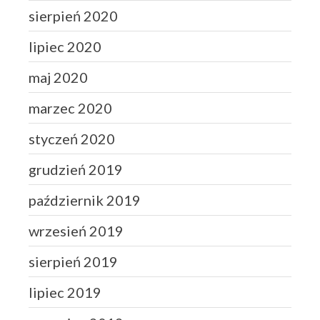
sierpień 2020
lipiec 2020
maj 2020
marzec 2020
styczeń 2020
grudzień 2019
październik 2019
wrzesień 2019
sierpień 2019
lipiec 2019