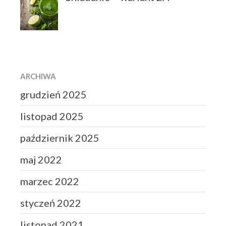
ARCHIWA
grudzień 2025
listopad 2025
październik 2025
maj 2022
marzec 2022
styczeń 2022
listopad 2021