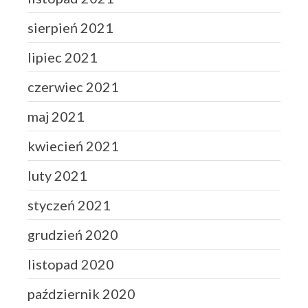
sierpień 2021
lipiec 2021
czerwiec 2021
maj 2021
kwiecień 2021
luty 2021
styczeń 2021
grudzień 2020
listopad 2020
październik 2020