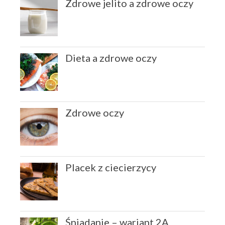
Zdrowe jelito a zdrowe oczy
Dieta a zdrowe oczy
Zdrowe oczy
Placek z ciecierzycy
Śniadanie – wariant 2A