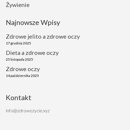
Żywienie
Najnowsze Wpisy
Zdrowe jelito a zdrowe oczy
17 grudnia 2025
Dieta a zdrowe oczy
25 listopada 2025
Zdrowe oczy
14 października 2025
Kontakt
info@zdrowezycie.xyz