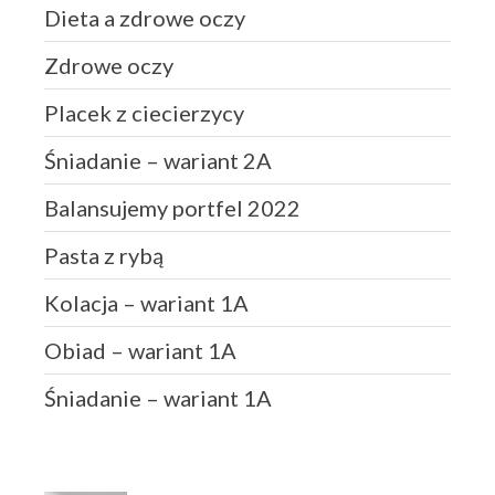
Dieta a zdrowe oczy
Zdrowe oczy
Placek z ciecierzycy
Śniadanie – wariant 2A
Balansujemy portfel 2022
Pasta z rybą
Kolacja – wariant 1A
Obiad – wariant 1A
Śniadanie – wariant 1A