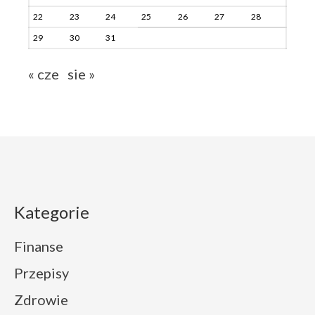
22
23
24
25
26
27
28
29
30
31
« cze
sie »
Kategorie
Finanse
Przepisy
Zdrowie