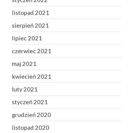
listopad 2021
sierpień 2021
lipiec 2021
czerwiec 2021
maj 2021
kwiecień 2021
luty 2021
styczeń 2021
grudzień 2020
listopad 2020