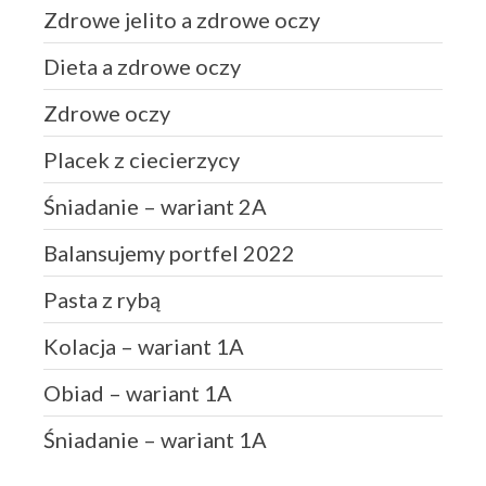
Zdrowe jelito a zdrowe oczy
Dieta a zdrowe oczy
Zdrowe oczy
Placek z ciecierzycy
Śniadanie – wariant 2A
Balansujemy portfel 2022
Pasta z rybą
Kolacja – wariant 1A
Obiad – wariant 1A
Śniadanie – wariant 1A