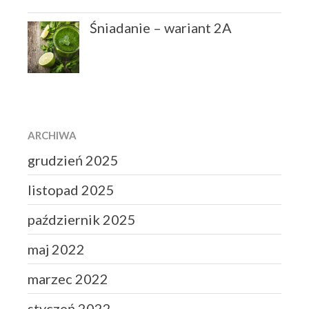
Śniadanie – wariant 2A
ARCHIWA
grudzień 2025
listopad 2025
październik 2025
maj 2022
marzec 2022
styczeń 2022