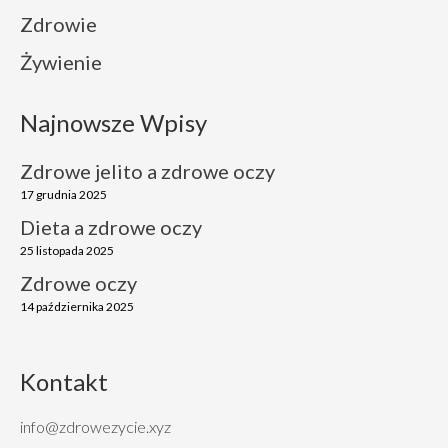
Zdrowie
Żywienie
Najnowsze Wpisy
Zdrowe jelito a zdrowe oczy
17 grudnia 2025
Dieta a zdrowe oczy
25 listopada 2025
Zdrowe oczy
14 października 2025
Kontakt
info@zdrowezycie.xyz