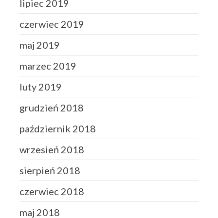
lipiec 2019
czerwiec 2019
maj 2019
marzec 2019
luty 2019
grudzień 2018
październik 2018
wrzesień 2018
sierpień 2018
czerwiec 2018
maj 2018