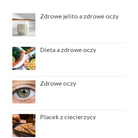
Zdrowe jelito a zdrowe oczy
Dieta a zdrowe oczy
Zdrowe oczy
Placek z ciecierzycy