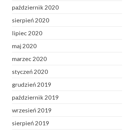
październik 2020
sierpień 2020
lipiec 2020
maj 2020
marzec 2020
styczeń 2020
grudzień 2019
październik 2019
wrzesień 2019
sierpień 2019