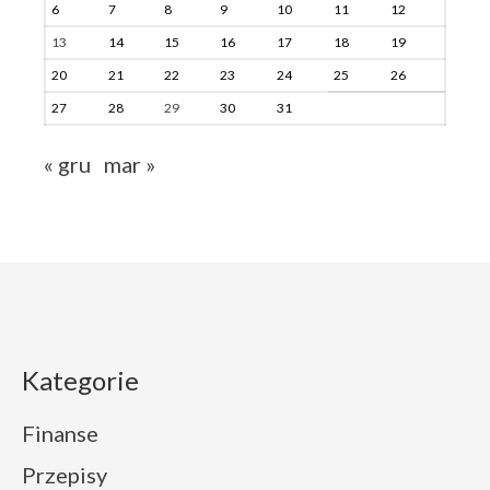
6
7
8
9
10
11
12
13
14
15
16
17
18
19
20
21
22
23
24
25
26
27
28
29
30
31
« gru
mar »
Kategorie
Finanse
Przepisy