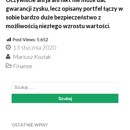
gwarancji zysku, lecz opisany portfel łączy w
sobie bardzo duże bezpieczeństwo z
możliwością niezłego wzrostu wartości.
Post Views:
5 652
13 stycznia 2020
Mariusz Koziak
Finanse
OSTATNIE WPISY