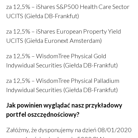
za 12,5% – iShares S&P500 Health Care Sector
UCITS (Giełda DB-Frankfut)
za 12,5% – iShares European Property Yield
UCITS (Giełda Euronext Amsterdam)
za 12,5% – WisdomTree Physical Gold
Indywidual Securities (Giełda DB-Frankfut)
za 12,5% – WisdomTree Physical Palladium
Indywidual Securities (Giełda DB-Frankfut)
Jak powinien wyglądać nasz przykładowy
portfel oszczędnościowy?
Załóżmy, że dysponujemy na dzień 08/01/2020