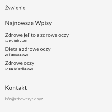
Żywienie
Najnowsze Wpisy
Zdrowe jelito a zdrowe oczy
17 grudnia 2025
Dieta a zdrowe oczy
25 listopada 2025
Zdrowe oczy
14 października 2025
Kontakt
info@zdrowezycie.xyz