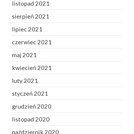
listopad 2021
sierpień 2021
lipiec 2021
czerwiec 2021
maj 2021
kwiecień 2021
luty 2021
styczeń 2021
grudzień 2020
listopad 2020
październik 2020