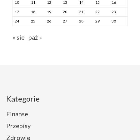
10
11
12
13
14
15
16
17
18
19
20
21
22
23
24
25
26
27
28
29
30
« sie
paź »
Kategorie
Finanse
Przepisy
Zdrowie