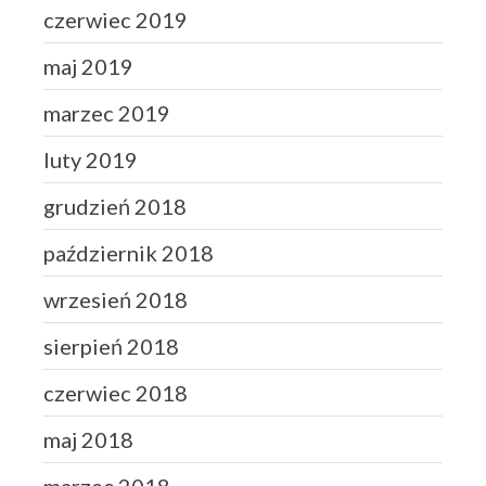
czerwiec 2019
maj 2019
marzec 2019
luty 2019
grudzień 2018
październik 2018
wrzesień 2018
sierpień 2018
czerwiec 2018
maj 2018