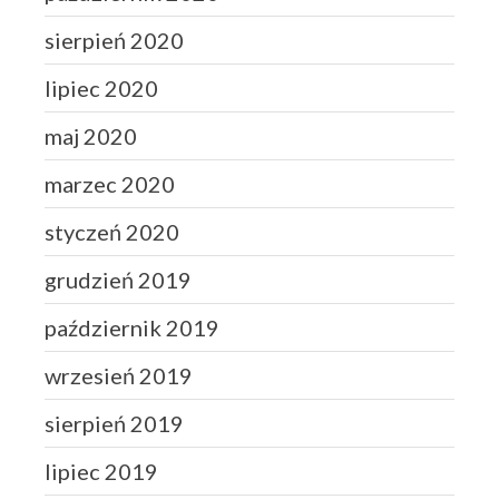
sierpień 2020
lipiec 2020
maj 2020
marzec 2020
styczeń 2020
grudzień 2019
październik 2019
wrzesień 2019
sierpień 2019
lipiec 2019