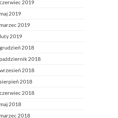
czerwiec 2019
maj 2019
marzec 2019
luty 2019
grudzień 2018
październik 2018
wrzesień 2018
sierpień 2018
czerwiec 2018
maj 2018
marzec 2018