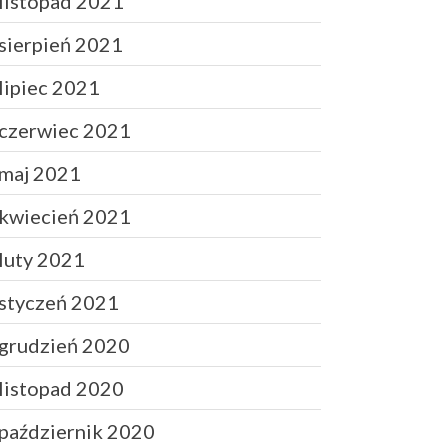
listopad 2021
sierpień 2019
lipiec 2019
sierpień 2021
czerwiec 2019
lipiec 2021
maj 2019
marzec 2019
czerwiec 2021
luty 2019
maj 2021
grudzień 2018
październik 2018
kwiecień 2021
wrzesień 2018
luty 2021
sierpień 2018
styczeń 2021
czerwiec 2018
maj 2018
grudzień 2020
marzec 2018
listopad 2020
październik 2020