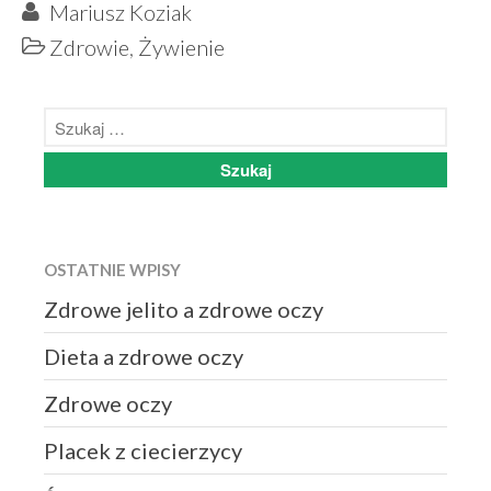
Mariusz Koziak
Zdrowie
,
Żywienie
OSTATNIE WPISY
Zdrowe jelito a zdrowe oczy
Dieta a zdrowe oczy
Zdrowe oczy
Placek z ciecierzycy