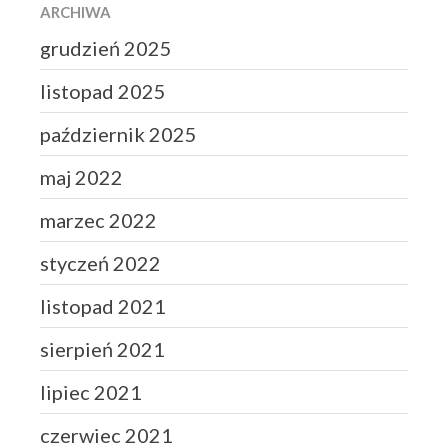
ARCHIWA
grudzień 2025
listopad 2025
październik 2025
maj 2022
marzec 2022
styczeń 2022
listopad 2021
sierpień 2021
lipiec 2021
czerwiec 2021