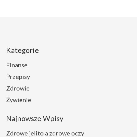
Kategorie
Finanse
Przepisy
Zdrowie
Żywienie
Najnowsze Wpisy
Zdrowe jelito a zdrowe oczy