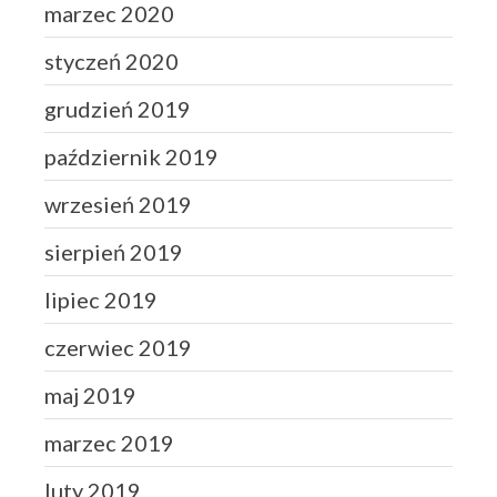
marzec 2020
styczeń 2020
grudzień 2019
październik 2019
wrzesień 2019
sierpień 2019
lipiec 2019
czerwiec 2019
maj 2019
marzec 2019
luty 2019