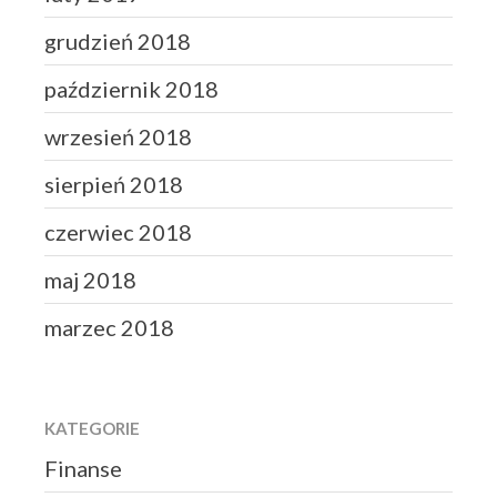
grudzień 2018
październik 2018
wrzesień 2018
sierpień 2018
czerwiec 2018
maj 2018
marzec 2018
KATEGORIE
Finanse