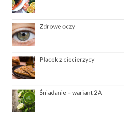
Zdrowe oczy
Placek z ciecierzycy
Śniadanie – wariant 2A