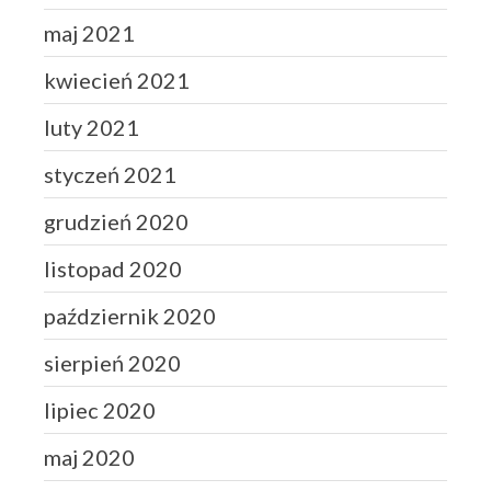
maj 2021
kwiecień 2021
luty 2021
styczeń 2021
grudzień 2020
listopad 2020
październik 2020
sierpień 2020
lipiec 2020
maj 2020