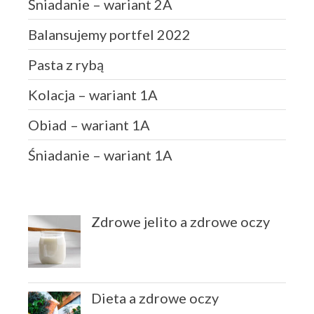
Śniadanie – wariant 2A
Balansujemy portfel 2022
Pasta z rybą
Kolacja – wariant 1A
Obiad – wariant 1A
Śniadanie – wariant 1A
Zdrowe jelito a zdrowe oczy
Dieta a zdrowe oczy