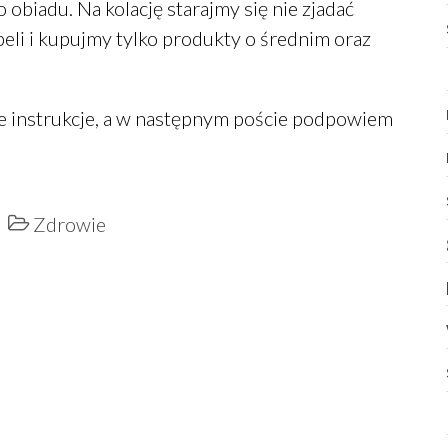
obiadu. Na kolację starajmy się nie zjadać
li i kupujmy tylko produkty o średnim oraz
te instrukcje, a w następnym poście podpowiem
Zdrowie