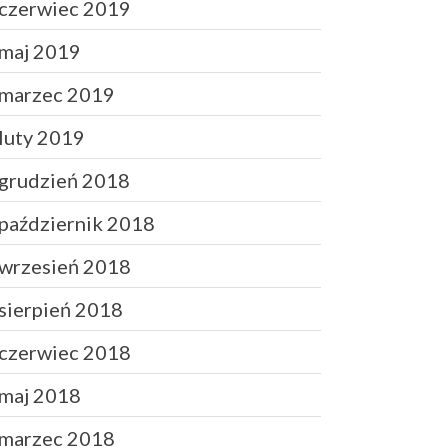
czerwiec 2019
maj 2019
marzec 2019
luty 2019
grudzień 2018
październik 2018
wrzesień 2018
sierpień 2018
czerwiec 2018
maj 2018
marzec 2018