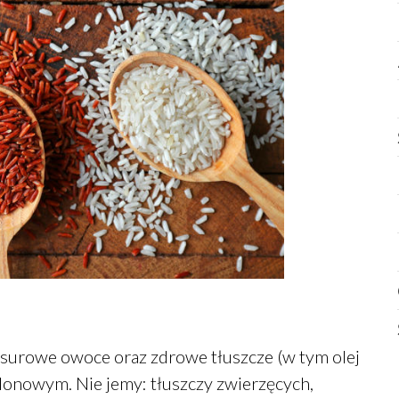
, surowe owoce oraz zdrowe tłuszcze (w tym olej
lonowym. Nie jemy: tłuszczy zwierzęcych,